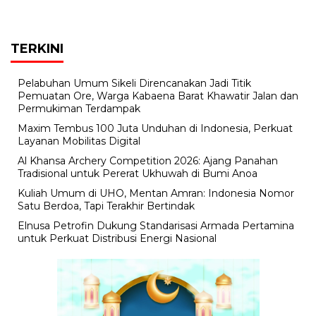
TERKINI
Pelabuhan Umum Sikeli Direncanakan Jadi Titik
Pemuatan Ore, Warga Kabaena Barat Khawatir Jalan dan
Permukiman Terdampak
Maxim Tembus 100 Juta Unduhan di Indonesia, Perkuat
Layanan Mobilitas Digital
Al Khansa Archery Competition 2026: Ajang Panahan
Tradisional untuk Pererat Ukhuwah di Bumi Anoa
Kuliah Umum di UHO, Mentan Amran: Indonesia Nomor
Satu Berdoa, Tapi Terakhir Bertindak
Elnusa Petrofin Dukung Standarisasi Armada Pertamina
untuk Perkuat Distribusi Energi Nasional