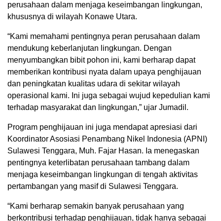
perusahaan dalam menjaga keseimbangan lingkungan,
khususnya di wilayah Konawe Utara.
“Kami memahami pentingnya peran perusahaan dalam
mendukung keberlanjutan lingkungan. Dengan
menyumbangkan bibit pohon ini, kami berharap dapat
memberikan kontribusi nyata dalam upaya penghijauan
dan peningkatan kualitas udara di sekitar wilayah
operasional kami. Ini juga sebagai wujud kepedulian kami
terhadap masyarakat dan lingkungan,” ujar Jumadil.
Program penghijauan ini juga mendapat apresiasi dari
Koordinator Asosiasi Penambang Nikel Indonesia (APNI)
Sulawesi Tenggara, Muh. Fajar Hasan. Ia menegaskan
pentingnya keterlibatan perusahaan tambang dalam
menjaga keseimbangan lingkungan di tengah aktivitas
pertambangan yang masif di Sulawesi Tenggara.
“Kami berharap semakin banyak perusahaan yang
berkontribusi terhadap penghijauan, tidak hanya sebagai