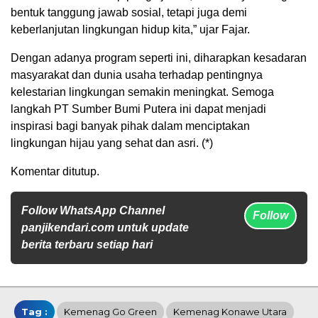
bentuk tanggung jawab sosial, tetapi juga demi
keberlanjutan lingkungan hidup kita,” ujar Fajar.
Dengan adanya program seperti ini, diharapkan kesadaran
masyarakat dan dunia usaha terhadap pentingnya
kelestarian lingkungan semakin meningkat. Semoga
langkah PT Sumber Bumi Putera ini dapat menjadi
inspirasi bagi banyak pihak dalam menciptakan
lingkungan hijau yang sehat dan asri. (*)
Komentar ditutup.
Follow WhatsApp Channel
Follow
panjikendari.com untuk update
berita terbaru setiap hari
Tag :
Kemenag Go Green
Kemenag Konawe Utara