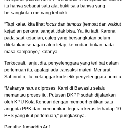
itu hanya sebagai satu alat bukti saja bahwa yang
bersangkutan memang terbukti.
“Tapi kalau kita lihat
locus
dan
tempus
(tempat dan waktu)
kejadian perkara, sangat tidak bisa. Ya, itu tadi. Karena
pada saat kejadian, caleg yang bersangkutan belum
ditetapkan sebagai calon tetap, kemudian bukan pada
masa kampanye,” katanya.
Terkecuali, lanjut dia, penyelenggara yang terlibat dalam
pertemuan itu, apalagi ada transaksi materi. Menurut
Sahinudin, itu melanggar kode etik penyelenggara pemilu.
“Makanya harus diproses. Kami di Bawaslu selalu
memantau proses itu. Putusan DKPP sudah dijalankan
oleh KPU Kota Kendari dengan memberhentikan satu
anggota PPK dan memberikan teguran keras terhadap 10
PPS yang ikut pertemuan,” pungkasnya.
Penulis: Jumaddin Arif