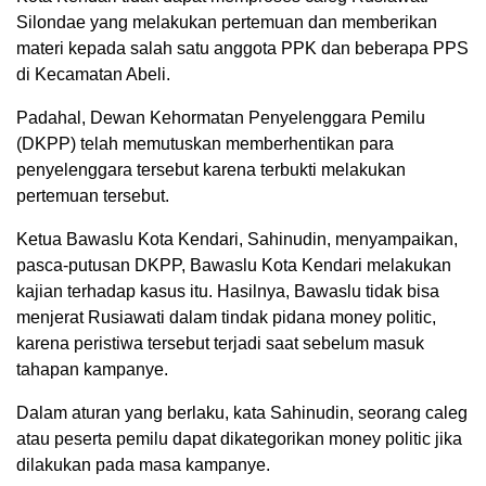
Silondae yang melakukan pertemuan dan memberikan
materi kepada salah satu anggota PPK dan beberapa PPS
di Kecamatan Abeli.
Padahal, Dewan Kehormatan Penyelenggara Pemilu
(DKPP) telah memutuskan memberhentikan para
penyelenggara tersebut karena terbukti melakukan
pertemuan tersebut.
Ketua Bawaslu Kota Kendari, Sahinudin, menyampaikan,
pasca-putusan DKPP, Bawaslu Kota Kendari melakukan
kajian terhadap kasus itu. Hasilnya, Bawaslu tidak bisa
menjerat Rusiawati dalam tindak pidana money politic,
karena peristiwa tersebut terjadi saat sebelum masuk
tahapan kampanye.
Dalam aturan yang berlaku, kata Sahinudin, seorang caleg
atau peserta pemilu dapat dikategorikan money politic jika
dilakukan pada masa kampanye.