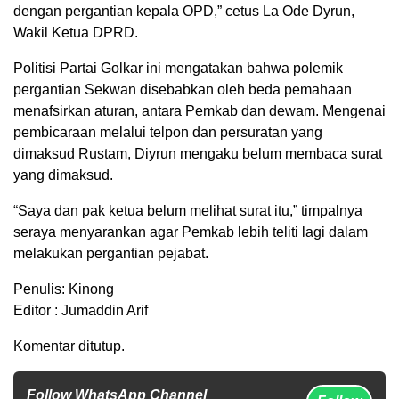
dengan pergantian kepala OPD,” cetus La Ode Dyrun,
Wakil Ketua DPRD.
Politisi Partai Golkar ini mengatakan bahwa polemik
pergantian Sekwan disebabkan oleh beda pemahaan
menafsirkan aturan, antara Pemkab dan dewam. Mengenai
pembicaraan melalui telpon dan persuratan yang
dimaksud Rustam, Diyrun mengaku belum membaca surat
yang dimaksud.
“Saya dan pak ketua belum melihat surat itu,” timpalnya
seraya menyarankan agar Pemkab lebih teliti lagi dalam
melakukan pergantian pejabat.
Penulis: Kinong
Editor : Jumaddin Arif
Komentar ditutup.
Follow WhatsApp Channel