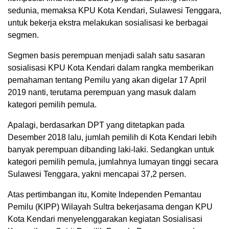
sedunia, memaksa KPU Kota Kendari, Sulawesi Tenggara,
untuk bekerja ekstra melakukan sosialisasi ke berbagai
segmen.
Segmen basis perempuan menjadi salah satu sasaran
sosialisasi KPU Kota Kendari dalam rangka memberikan
pemahaman tentang Pemilu yang akan digelar 17 April
2019 nanti, terutama perempuan yang masuk dalam
kategori pemilih pemula.
Apalagi, berdasarkan DPT yang ditetapkan pada
Desember 2018 lalu, jumlah pemilih di Kota Kendari lebih
banyak perempuan dibanding laki-laki. Sedangkan untuk
kategori pemilih pemula, jumlahnya lumayan tinggi secara
Sulawesi Tenggara, yakni mencapai 37,2 persen.
Atas pertimbangan itu, Komite Independen Pemantau
Pemilu (KIPP) Wilayah Sultra bekerjasama dengan KPU
Kota Kendari menyelenggarakan kegiatan Sosialisasi