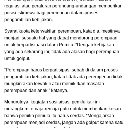
regulasi atau peraturan perundang-undangan memberikan
posisi istimewa bagi perempuan dalam proses
pengambilan kebijakan.
Syarat kuota keterwakilan perempuan, kata dia, mestinya
menjadi sesuatu hal yang dapat mendorong perempuan
untuk berpartisipasi dalam Pemilu. “Dengan kebijakan
yang ada sekarang ini, tidak ada alasan bagi perempuan
untuk golput.
“Perempuan harus berpartisipasi sebab di dalam proses
pengambilan kebijakan, kalau tidak ada perempeuan tidak
mungkin akan terwakili atau memikirkan masalah
perempuan dan anak,” katanya.
Menurutnya, kegiatan sosilaisasi pemilu kali ini
merangkum remaja-remaja putri untuk memberikan kesan
bahwa pemilih pemula itu harus cerdas. “Mengajarkan
perempuan menjadi cerdas, jangan ada golput karena satu