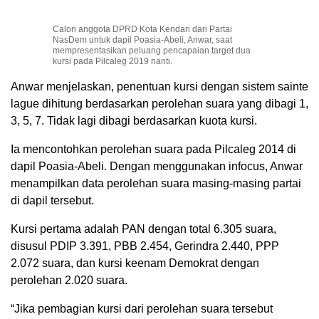
Calon anggota DPRD Kota Kendari dari Partai
NasDem untuk dapil Poasia-Abeli, Anwar, saat
mempresentasikan peluang pencapaian target dua
kursi pada Pilcaleg 2019 nanti.
Anwar menjelaskan, penentuan kursi dengan sistem sainte
lague dihitung berdasarkan perolehan suara yang dibagi 1,
3, 5, 7. Tidak lagi dibagi berdasarkan kuota kursi.
Ia mencontohkan perolehan suara pada Pilcaleg 2014 di
dapil Poasia-Abeli. Dengan menggunakan infocus, Anwar
menampilkan data perolehan suara masing-masing partai
di dapil tersebut.
Kursi pertama adalah PAN dengan total 6.305 suara,
disusul PDIP 3.391, PBB 2.454, Gerindra 2.440, PPP
2.072 suara, dan kursi keenam Demokrat dengan
perolehan 2.020 suara.
“Jika pembagian kursi dari perolehan suara tersebut