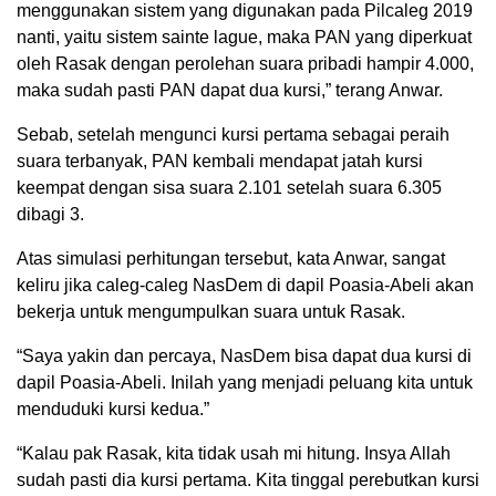
menggunakan sistem yang digunakan pada Pilcaleg 2019
nanti, yaitu sistem sainte lague, maka PAN yang diperkuat
oleh Rasak dengan perolehan suara pribadi hampir 4.000,
maka sudah pasti PAN dapat dua kursi,” terang Anwar.
Sebab, setelah mengunci kursi pertama sebagai peraih
suara terbanyak, PAN kembali mendapat jatah kursi
keempat dengan sisa suara 2.101 setelah suara 6.305
dibagi 3.
Atas simulasi perhitungan tersebut, kata Anwar, sangat
keliru jika caleg-caleg NasDem di dapil Poasia-Abeli akan
bekerja untuk mengumpulkan suara untuk Rasak.
“Saya yakin dan percaya, NasDem bisa dapat dua kursi di
dapil Poasia-Abeli. Inilah yang menjadi peluang kita untuk
menduduki kursi kedua.”
“Kalau pak Rasak, kita tidak usah mi hitung. Insya Allah
sudah pasti dia kursi pertama. Kita tinggal perebutkan kursi