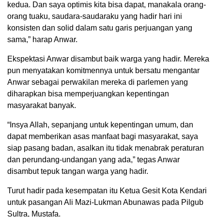
kedua. Dan saya optimis kita bisa dapat, manakala orang-
orang tuaku, saudara-saudaraku yang hadir hari ini
konsisten dan solid dalam satu garis perjuangan yang
sama,” harap Anwar.
Ekspektasi Anwar disambut baik warga yang hadir. Mereka
pun menyatakan komitmennya untuk bersatu mengantar
Anwar sebagai perwakilan mereka di parlemen yang
diharapkan bisa memperjuangkan kepentingan
masyarakat banyak.
“Insya Allah, sepanjang untuk kepentingan umum, dan
dapat memberikan asas manfaat bagi masyarakat, saya
siap pasang badan, asalkan itu tidak menabrak peraturan
dan perundang-undangan yang ada,” tegas Anwar
disambut tepuk tangan warga yang hadir.
Turut hadir pada kesempatan itu Ketua Gesit Kota Kendari
untuk pasangan Ali Mazi-Lukman Abunawas pada Pilgub
Sultra, Mustafa.